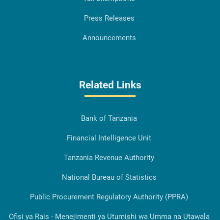
Press Releases
Announcements
Related Links
Bank of Tanzania
Financial Intelligence Unit
Tanzania Revenue Authority
National Bureau of Statistics
Public Procurement Regulatory Authority (PPRA)
Ofisi ya Rais - Menejimenti ya Utumishi wa Umma na Utawala