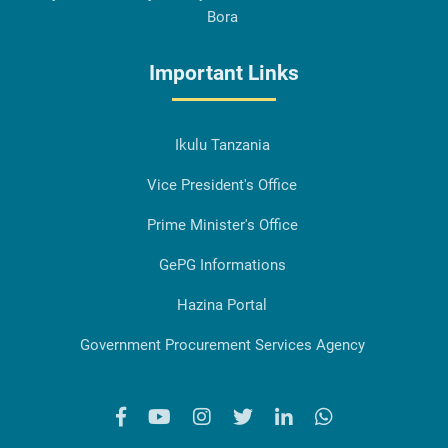
Bora
Important Links
Ikulu Tanzania
Vice President's Office
Prime Minister's Office
GePG Informations
Hazina Portal
Government Procurement Services Agency