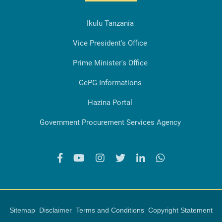
Ikulu Tanzania
Vice President's Office
Prime Minister's Office
GePG Informations
Hazina Portal
Government Procurement Services Agency
Sitemap
Disclaimer
Terms and Conditions
Copyright Statement