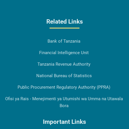
Related Links
Bank of Tanzania
Financial Intelligence Unit
Tanzania Revenue Authority
National Bureau of Statistics
Public Procurement Regulatory Authority (PPRA)
Ofisi ya Rais - Menejimenti ya Utumishi wa Umma na Utawala
Bora
Important Links