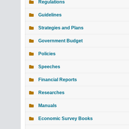
Regulations
Guidelines
Strategies and Plans
Government Budget
Policies
Speeches
Financial Reports
Researches
Manuals
Economic Survey Books