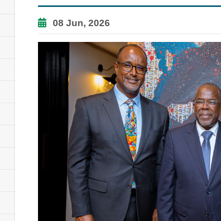
08 Jun, 2026