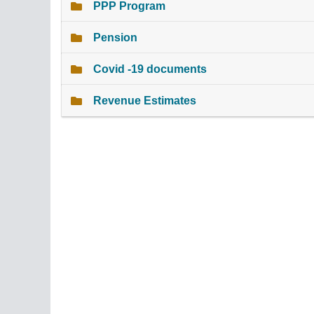
PPP Program
Pension
Covid -19 documents
Revenue Estimates