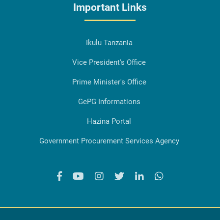
Important Links
Ikulu Tanzania
Vice President's Office
Prime Minister's Office
GePG Informations
Hazina Portal
Government Procurement Services Agency