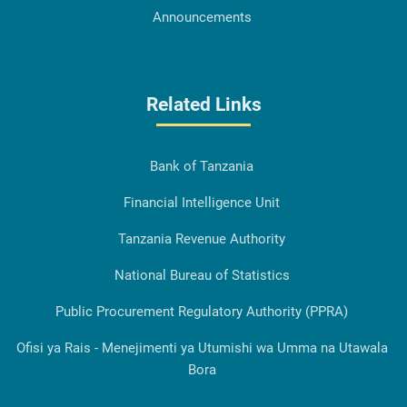
Announcements
Related Links
Bank of Tanzania
Financial Intelligence Unit
Tanzania Revenue Authority
National Bureau of Statistics
Public Procurement Regulatory Authority (PPRA)
Ofisi ya Rais - Menejimenti ya Utumishi wa Umma na Utawala
Bora