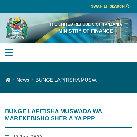
SWAHILI
SEARCH
THE UNITED REPUBLIC OF TANZANIA
MINISTRY OF FINANCE
News
BUNGE LAPITISHA MUSW...
BUNGE LAPITISHA MUSWADA WA
MAREKEBISHO SHERIA YA PPP