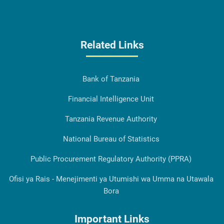
Related Links
Bank of Tanzania
Financial Intelligence Unit
Tanzania Revenue Authority
National Bureau of Statistics
Public Procurement Regulatory Authority (PPRA)
Ofisi ya Rais - Menejimenti ya Utumishi wa Umma na Utawala
Bora
Important Links