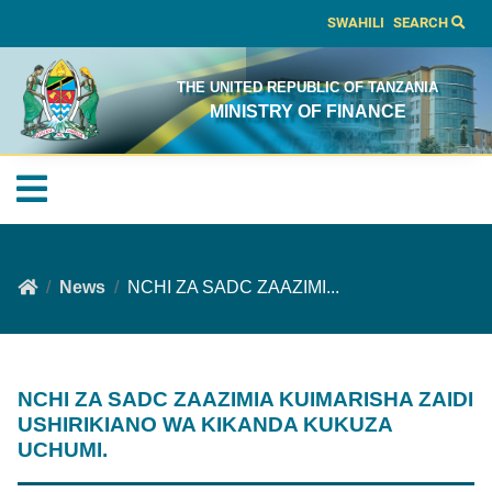
SWAHILI
SEARCH
THE UNITED REPUBLIC OF TANZANIA
MINISTRY OF FINANCE
News
NCHI ZA SADC ZAAZIMI...
NCHI ZA SADC ZAAZIMIA KUIMARISHA ZAIDI
USHIRIKIANO WA KIKANDA KUKUZA
UCHUMI.