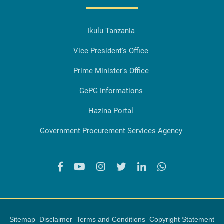
Ikulu Tanzania
Vice President's Office
Prime Minister's Office
GePG Informations
Hazina Portal
Government Procurement Services Agency
Sitemap
Disclaimer
Terms and Conditions
Copyright Statement