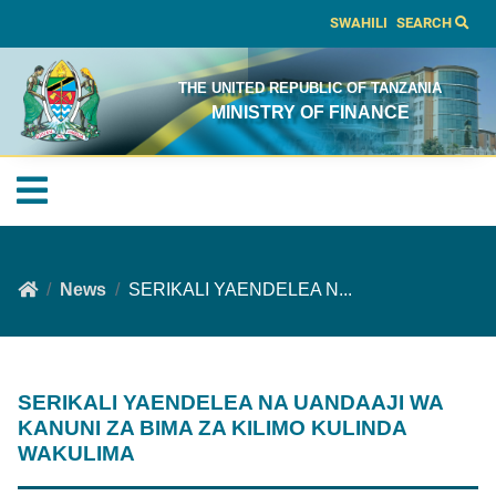
SWAHILI
SEARCH
THE UNITED REPUBLIC OF TANZANIA
MINISTRY OF FINANCE
News
SERIKALI YAENDELEA N...
SERIKALI YAENDELEA NA UANDAAJI WA
KANUNI ZA BIMA ZA KILIMO KULINDA
WAKULIMA