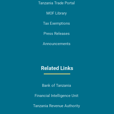
Tanzania Trade Portal
MOF Library
Tax Exemptions
Press Releases
Announcements
Related Links
Bank of Tanzania
Financial Intelligence Unit
Tanzania Revenue Authority